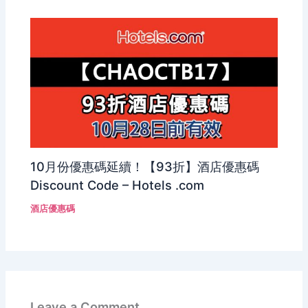
10月份優惠碼延續！【93折】酒店優惠碼
Discount Code – Hotels .com
酒店優惠碼
Leave a Comment