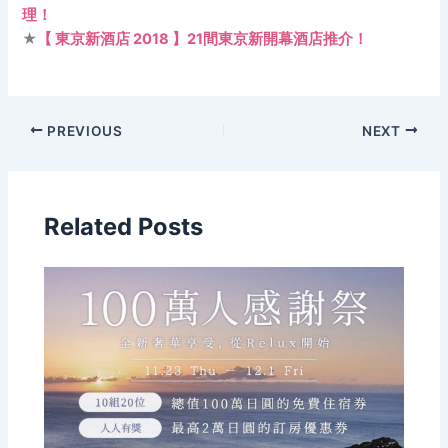
理！
★
【 東京新酒店 2018 】21間東京新開幕酒店推介！
PREVIOUS
NEXT
Related Posts