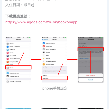
入住日期：即日起
下載優惠連結：
https://www.agoda.com/zh-hk/bookonapp
iphone手機設定