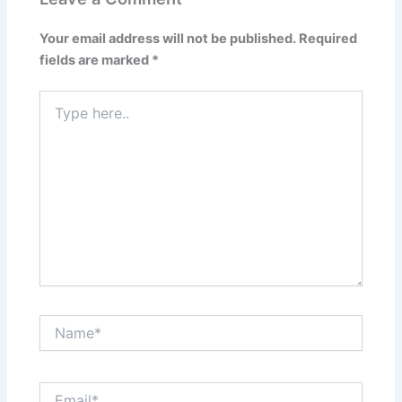
Your email address will not be published.
Required
fields are marked
*
Type
here..
Name*
Email*