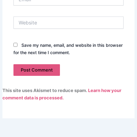
Website
Save my name, email, and website in this browser
for the next time I comment.
This site uses Akismet to reduce spam.
Learn how your
comment data is processed.