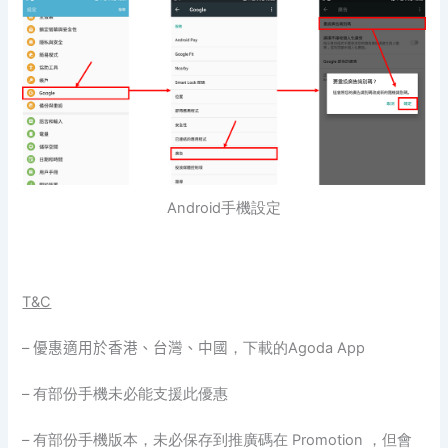
Android手機設定
T&C
–
優惠適用於香港、台灣、中國
，下載的Agoda App
– 有部份手機未必能支援此優惠
– 有部份手機版本，未必保存到推廣碼在 Promotion ，但會