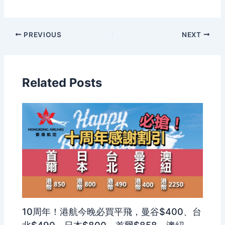
PREVIOUS
NEXT
Related Posts
10周年！港航今晚必買平飛，曼谷$400、台