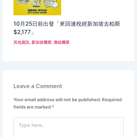
10月25日前出發「來回連稅經新加坡去柏斯
$2,177」
其他資訊
,
新加坡機票
,
澳紐機票
Leave a Comment
Your email address will not be published.
Required
fields are marked
*
Type
here..