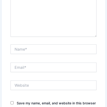
Name*
Email*
Website
Save my name, email, and website in this browser