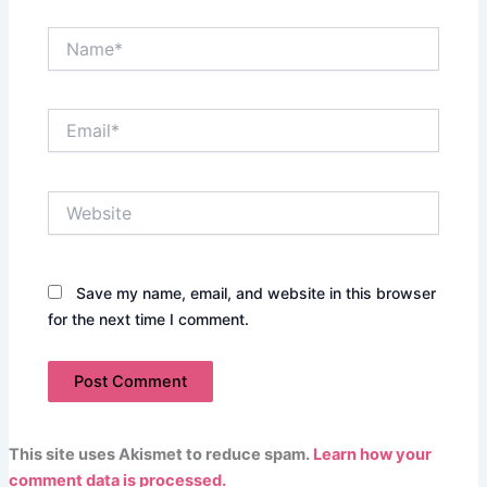
Name*
Email*
Website
Save my name, email, and website in this browser
for the next time I comment.
This site uses Akismet to reduce spam.
Learn how your
comment data is processed.