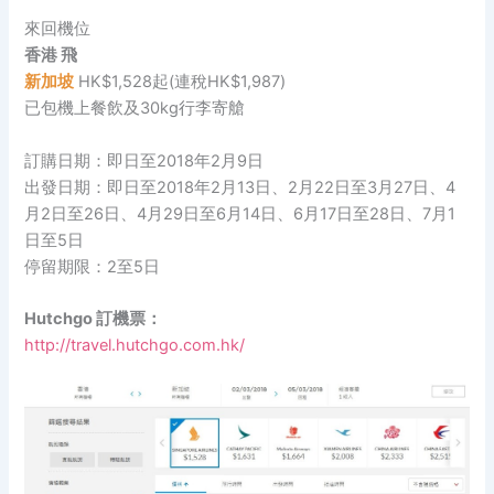
來回機位
香港 飛
新加坡
HK$1,528起(連稅HK$1,987)
已包機上餐飲及30kg行李寄艙
訂購日期：即日至2018年2月9日
出發日期：即日至2018年2月13日、2月22日至3月27日、4
月2日至26日、4月29日至6月14日、6月17日至28日、7月1
日至5日
停留期限：2至5日
Hutchgo 訂機票：
http://travel.hutchgo.com.hk/