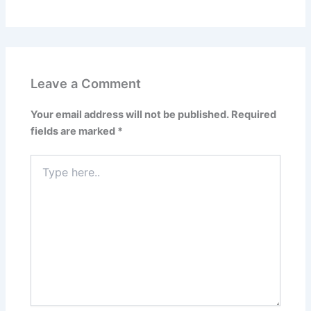
Leave a Comment
Your email address will not be published.
Required
fields are marked
*
Type
here..