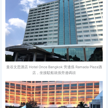
曼谷文思酒店 Hotel Once Bangkok 旁邊係 Ramada Plaza酒
店，坐接駁船就係旁邊碼頭