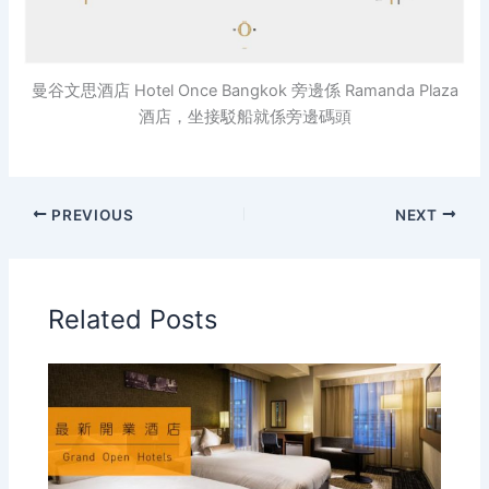
曼谷文思酒店 Hotel Once Bangkok 旁邊係 Ramanda Plaza
酒店，坐接駁船就係旁邊碼頭
PREVIOUS
NEXT
Related Posts