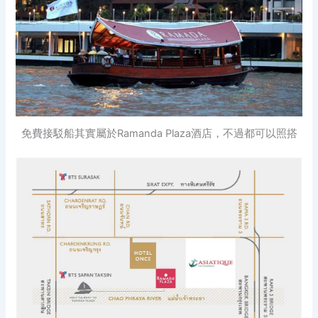
免費接駁船其實屬於Ramanda Plaza酒店，不過都可以照搭