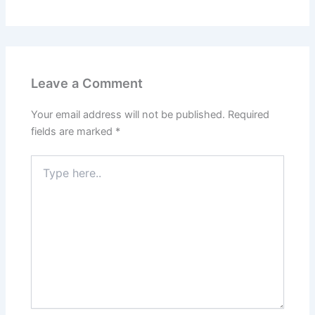
Leave a Comment
Your email address will not be published.
Required
fields are marked
*
Type
here..