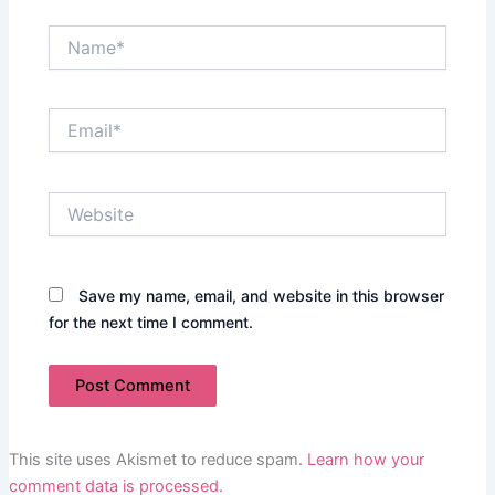
Name*
Email*
Website
Save my name, email, and website in this browser
for the next time I comment.
This site uses Akismet to reduce spam.
Learn how your
comment data is processed.