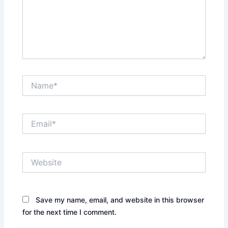
Name*
Email*
Website
Save my name, email, and website in this browser
for the next time I comment.