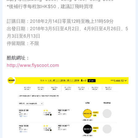
*後補行李每程加HK$50，建議訂飛時買埋
訂購日期：2018年2月14日零晨12時至晚上11時59分
出發日期：2018年3月5日至4月2日、4月9日至4月26日、5
月3日至6月13日
停留期限：不限
酷航網址：
http://www.flyscoot.com