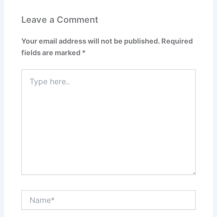
Leave a Comment
Your email address will not be published.
Required
fields are marked
*
Type
here..
Name*