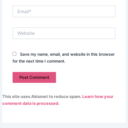
Email*
Website
Save my name, email, and website in this browser
for the next time I comment.
This site uses Akismet to reduce spam.
Learn how your
comment data is processed.