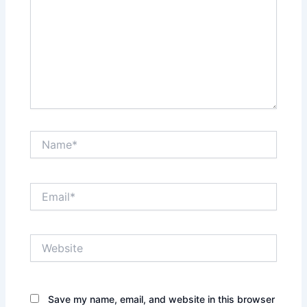
Name*
Email*
Website
Save my name, email, and website in this browser