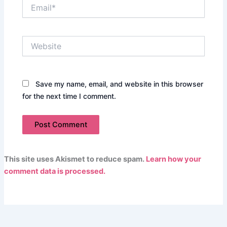
Email*
Website
Save my name, email, and website in this browser
for the next time I comment.
This site uses Akismet to reduce spam.
Learn how your
comment data is processed.