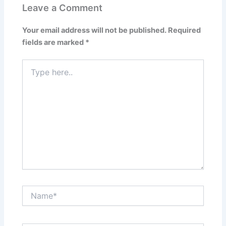
Leave a Comment
Your email address will not be published.
Required
fields are marked
*
Type
here..
Name*