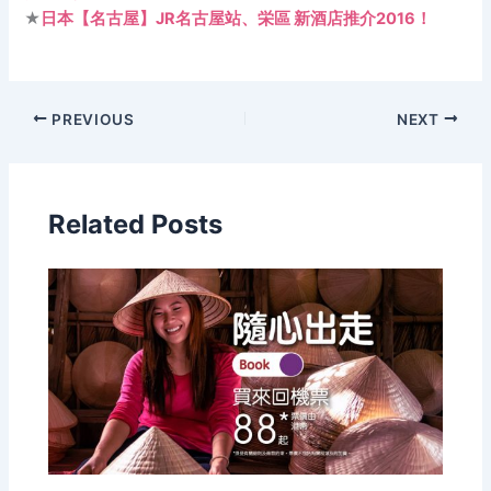
★
日本【名古屋】JR名古屋站、栄區 新酒店推介2016！
PREVIOUS
NEXT
Related Posts