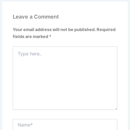
Leave a Comment
Your email address will not be published.
Required
fields are marked
*
Type
here..
Name*