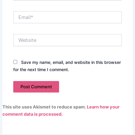
Email*
Website
Save my name, email, and website in this browser
for the next time I comment.
This site uses Akismet to reduce spam.
Learn how your
comment data is processed.