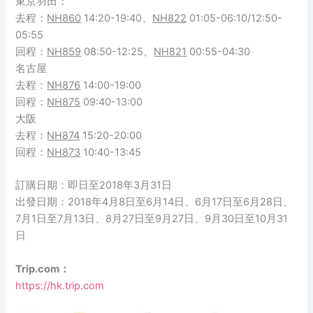
東京羽田：
去程：
NH860
14:20-19:40、
NH822
01:05-06:10/12:50-
05:55
回程：
NH859
08:50-12:25、
NH821
00:55-04:30
名古屋
去程：
NH876
14:00-19:00
回程：
NH875
09:40-13:00
大阪
去程：
NH874
15:20-20:00
回程：
NH873
10:40-13:45
訂購日期：即日至2018年3月31日
出發日期：2018年4月8日至6月14日、6月17日至6月28日、
7月1日至7月13日、8月27日至9月27日、9月30日至10月31
日
Trip.com：
https://hk.trip.com