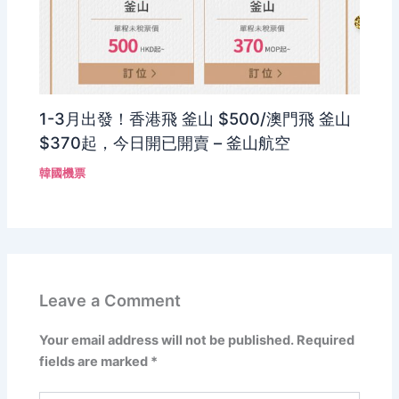
1-3月出發！香港飛 釜山 $500/澳門飛 釜山
$370起，今日開已開賣 – 釜山航空
韓國機票
Leave a Comment
Your email address will not be published.
Required
fields are marked
*