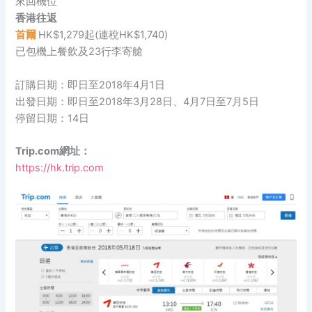
來回機位
香港往返
首爾
HK$1,279起(連稅HK$1,740)
已包機上餐飲及23行李寄艙
訂購日期：即日至2018年4月1日
出發日期：即日至2018年3月28日、4月7日至7月5日
停留日期：14日
Trip.com網址：
https://hk.trip.com