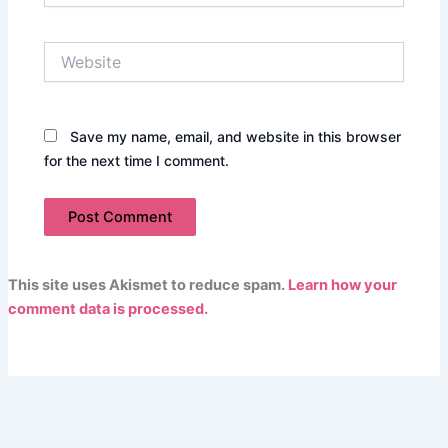
Website
Save my name, email, and website in this browser
for the next time I comment.
This site uses Akismet to reduce spam.
Learn how your
comment data is processed.