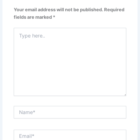
Your email address will not be published.
Required
fields are marked
*
Type
here..
Name*
Email*