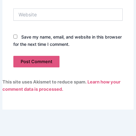
Website
Save my name, email, and website in this browser
for the next time I comment.
This site uses Akismet to reduce spam.
Learn how your
comment data is processed.