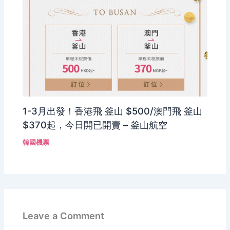
1-3月出發！香港飛 釜山 $500/澳門飛 釜山
$370起，今日開已開賣 – 釜山航空
韓國機票
Leave a Comment