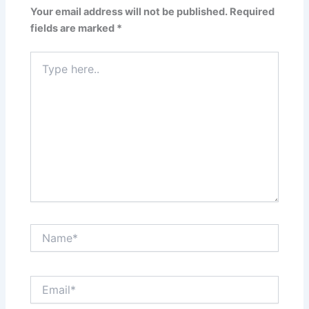
Your email address will not be published.
Required
fields are marked
*
Type
here..
Name*
Email*