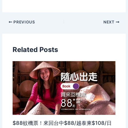
PREVIOUS
NEXT
Related Posts
$88蚊機票！來回台中$88/越泰柬$108/日