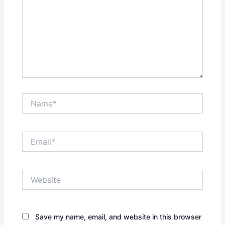
Name*
Email*
Website
Save my name, email, and website in this browser