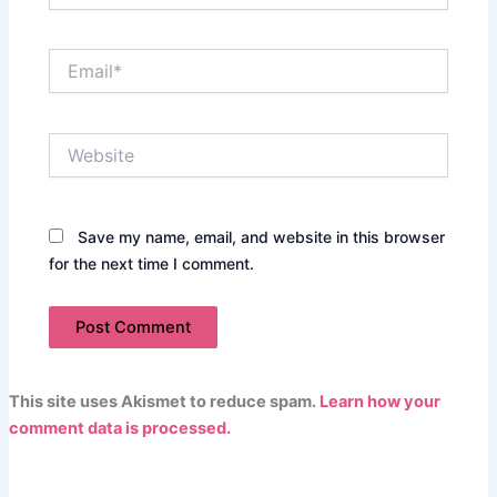
Email*
Website
Save my name, email, and website in this browser
for the next time I comment.
This site uses Akismet to reduce spam.
Learn how your
comment data is processed.