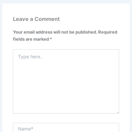
Leave a Comment
Your email address will not be published.
Required
fields are marked
*
Type
here..
Name*