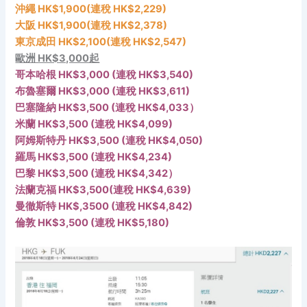
沖繩 HK$1,900(連稅 HK$2,229)
大阪
HK$
1,900
(連稅 HK$2,378)
東京成田
HK$
2,100
(連稅 HK$2,547)
歐洲 HK$3,000起
哥本哈根 HK$3,000 (連稅 HK$3,540)
布魯塞爾 HK$3,000 (連稅 HK$3,611)
巴塞隆納 HK$3,500 (連稅 HK$4,033）
米蘭 HK$3,500 (連稅 HK$4,099)
阿姆斯特丹 HK$3,500 (連稅 HK$4,050)
羅馬 HK$3,500 (連稅 HK$4,234)
巴黎 HK$3,500 (連稅 HK$4,342）
法蘭克福 HK$3,500(連稅 HK$4,639)
曼徹斯特 HK$,3500 (連稅 HK$4,842)
倫敦 HK$3,500 (連稅 HK$5,180)