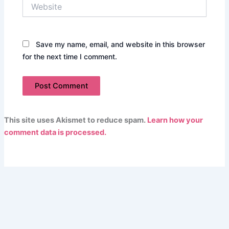
Website
Save my name, email, and website in this browser
for the next time I comment.
This site uses Akismet to reduce spam.
Learn how your
comment data is processed.