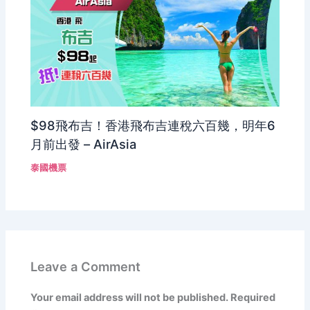
$98飛布吉！香港飛布吉連稅六百幾，明年6
月前出發 – AirAsia
泰國機票
Leave a Comment
Your email address will not be published.
Required