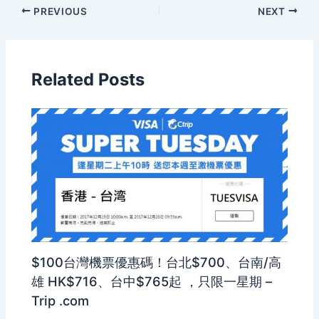
PREVIOUS
NEXT
Related Posts
$100台灣機票優惠碼！台北$700、台南/高
雄 HK$716、台中$765起 ，只限一星期 –
Trip .com