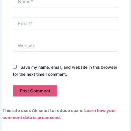
Email*
Website
Save my name, email, and website in this browser
for the next time I comment.
This site uses Akismet to reduce spam.
Learn how your
comment data is processed.