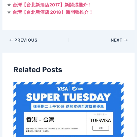
★
台灣【台北新酒店2017】新開張推介！
★
台灣【台北新酒店 2018】新開張推介！
PREVIOUS
NEXT
Related Posts