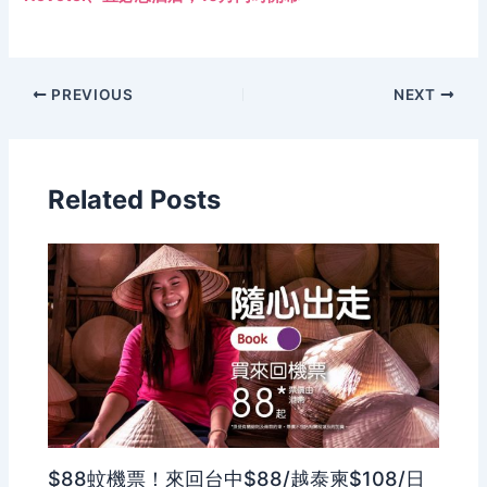
PREVIOUS
NEXT
Related Posts
$88蚊機票！來回台中$88/越泰柬$108/日