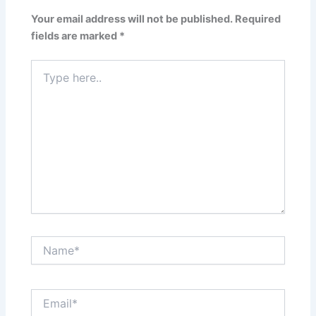
Your email address will not be published.
Required
fields are marked
*
Type
here..
Name*
Email*