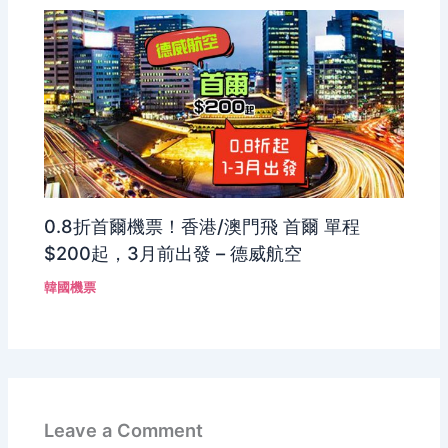
0.8折首爾機票！香港/澳門飛 首爾 單程
$200起，3月前出發 – 德威航空
韓國機票
Leave a Comment