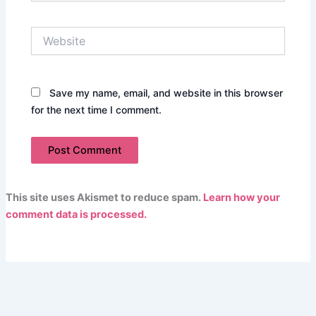
Website
Save my name, email, and website in this browser
for the next time I comment.
This site uses Akismet to reduce spam.
Learn how your
comment data is processed.