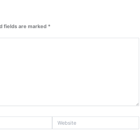
d fields are marked
*
Website