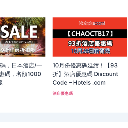
惠碼，日本酒店/一
10月份優惠碼延續！【93
惠碼，名額1000
折】酒店優惠碼 Discount
瀛
Code – Hotels .com
酒店優惠碼