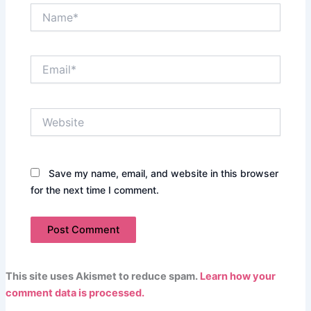
Name*
Email*
Website
Save my name, email, and website in this browser
for the next time I comment.
This site uses Akismet to reduce spam.
Learn how your
comment data is processed.