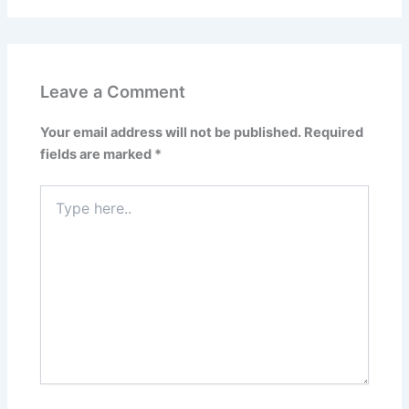
Leave a Comment
Your email address will not be published.
Required
fields are marked
*
Type
here..