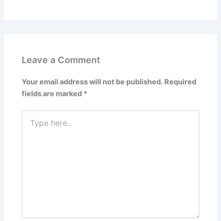
Leave a Comment
Your email address will not be published.
Required
fields are marked
*
Type
here..