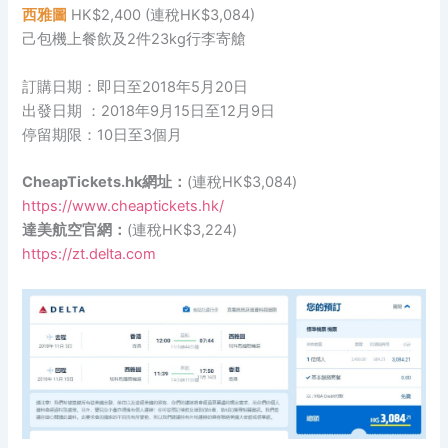
西雅圖
HK$2,400 (連稅HK$3,084)
己包機上餐飲及2件23kg行李寄艙
訂購日期：即日至2018年5月20日
出發日期 ：2018年9月15日至12月9日
停留期限：10日至3個月
CheapTickets.hk網址：
(連稅HK$3,084)
https://www.cheaptickets.hk/
達美航空官網：
(連稅HK$3,224)
https://zt.delta.com