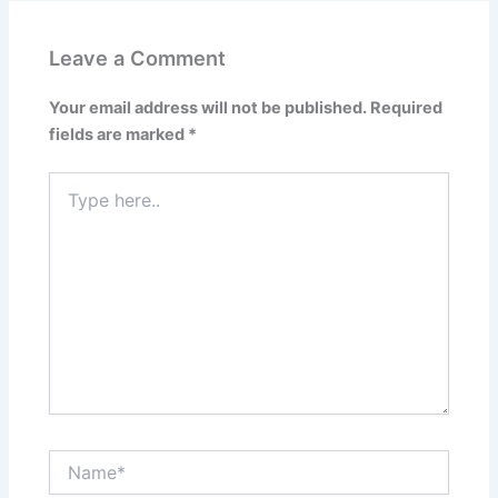
Leave a Comment
Your email address will not be published.
Required
fields are marked
*
Type
here..
Name*