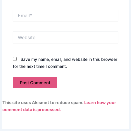
Email*
Website
Save my name, email, and website in this browser
for the next time I comment.
This site uses Akismet to reduce spam.
Learn how your
comment data is processed.