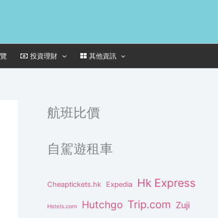
一覽
投資理財
其他資訊
航班比價
自駕遊租車
Hk Express
Cheaptickets.hk
Expedia
Trip.com
Hutchgo
Zuji
Hotels.com