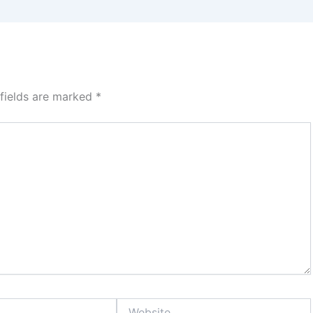
 fields are marked
*
Website