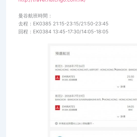
曼谷航班時間：
去程：EK0385 21:15-23:15/21:50-23:45
回程：EK0384 13:45-17:30/14:05-18:05