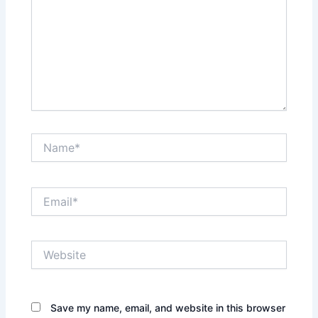
Name*
Email*
Website
Save my name, email, and website in this browser