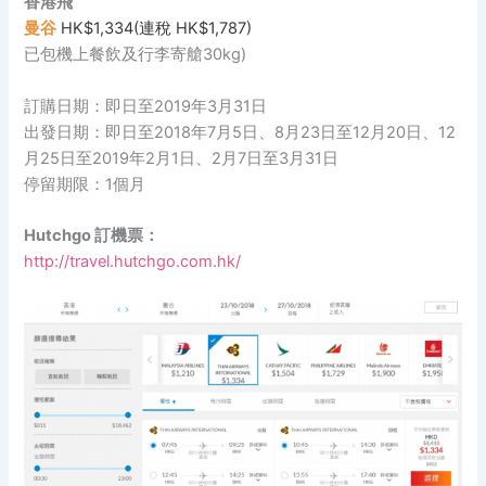
香港飛
曼谷
HK$1,334(連稅 HK$1,787)
已包機上餐飲及行李寄艙30kg)
訂購日期：即日至2019年3月31日
出發日期：即日至2018年7月5日、8月23日至12月20日、12
月25日至2019年2月1日、2月7日至3月31日
停留期限：1個月
Hutchgo 訂機票：
http://travel.hutchgo.com.hk/