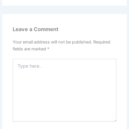
Leave a Comment
Your email address will not be published.
Required
fields are marked
*
Type
here..