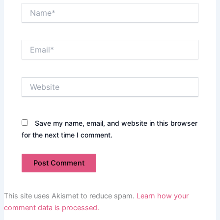
Name*
Email*
Website
Save my name, email, and website in this browser
for the next time I comment.
This site uses Akismet to reduce spam.
Learn how your
comment data is processed.