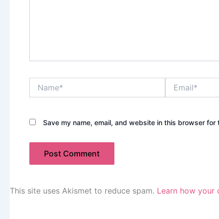
Name*
Email*
Save my name, email, and website in this browser for 
This site uses Akismet to reduce spam.
Learn how your 