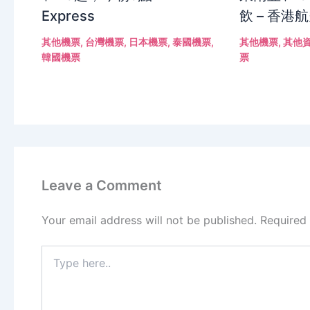
Express
飲 – 香港
其他機票
,
台灣機票
,
日本機票
,
泰國機票
,
其他機票
,
其他
韓國機票
票
Leave a Comment
Your email address will not be published.
Required
Type
here..