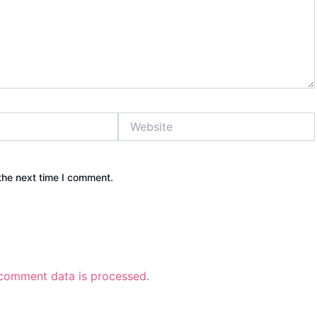
Website
the next time I comment.
comment data is processed.