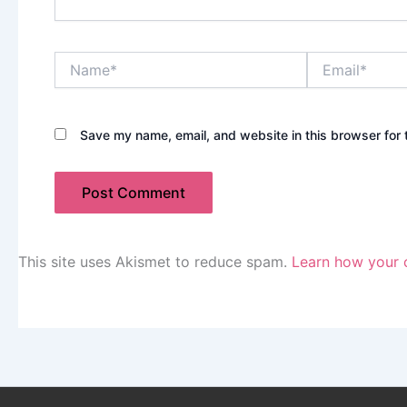
Name*
Email*
Save my name, email, and website in this browser for 
This site uses Akismet to reduce spam.
Learn how your 