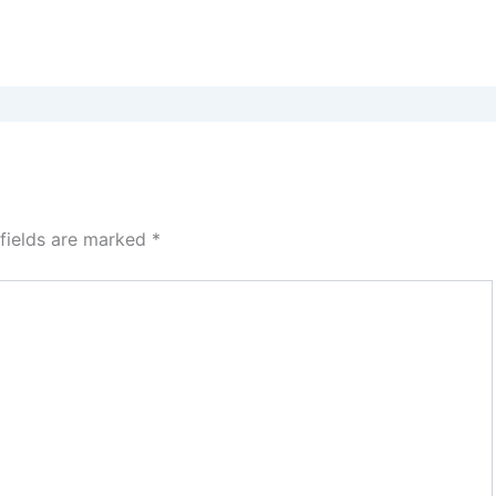
 fields are marked
*