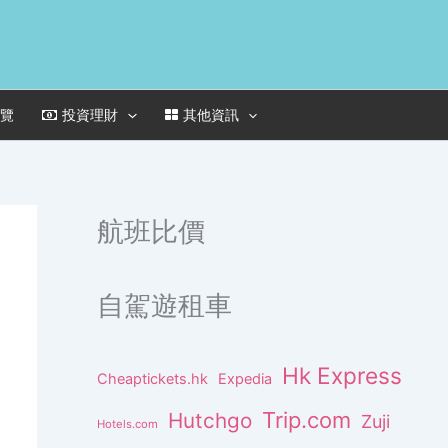
一覽
投資理財
其他資訊
航班比價
自駕遊租車
Hk Express
Cheaptickets.hk
Expedia
Trip.com
Hutchgo
Zuji
Hotels.com