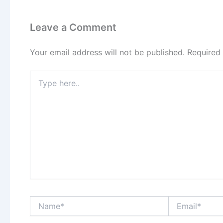
Leave a Comment
Your email address will not be published.
Required
Type
here..
Name*
Email*