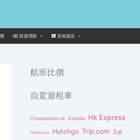
一覽
投資理財
其他資訊
航班比價
自駕遊租車
Hk Express
Cheaptickets.hk
Expedia
Trip.com
Hutchgo
Zuji
Hotels.com