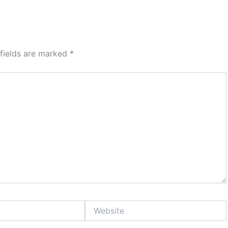
 fields are marked
*
Website