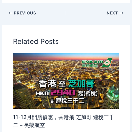
PREVIOUS
NEXT
Related Posts
11-12月開航優惠，香港飛 芝加哥 連稅三千
二 – 長榮航空