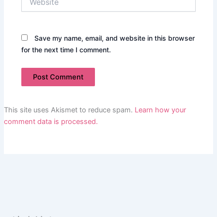
Save my name, email, and website in this browser
for the next time I comment.
This site uses Akismet to reduce spam.
Learn how your
comment data is processed.