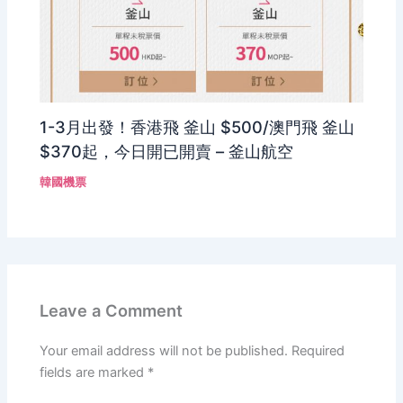
1-3月出發！香港飛 釜山 $500/澳門飛 釜山
$370起，今日開已開賣 – 釜山航空
韓國機票
Leave a Comment
Your email address will not be published.
Required
fields are marked
*