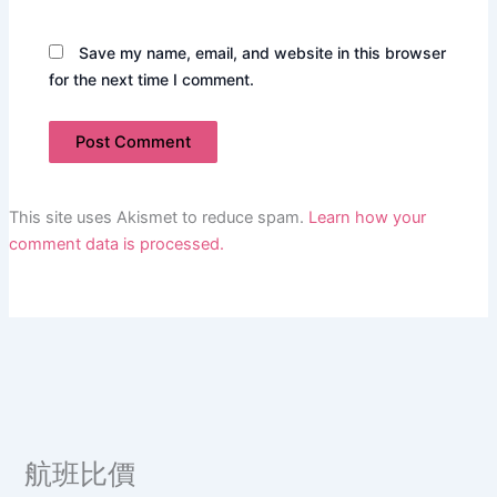
Save my name, email, and website in this browser
for the next time I comment.
This site uses Akismet to reduce spam.
Learn how your
comment data is processed.
航班比價