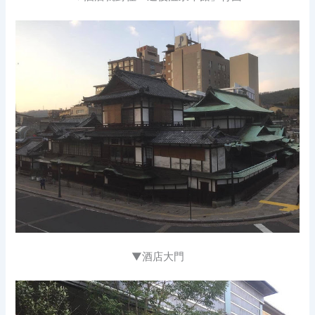
▼酒店大門