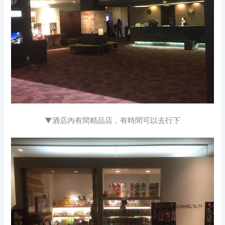
▼酒店內有間精品店，有時間可以去行下