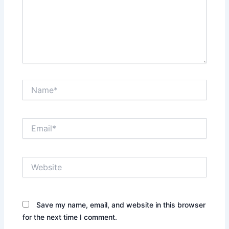
Name*
Email*
Website
Save my name, email, and website in this browser
for the next time I comment.