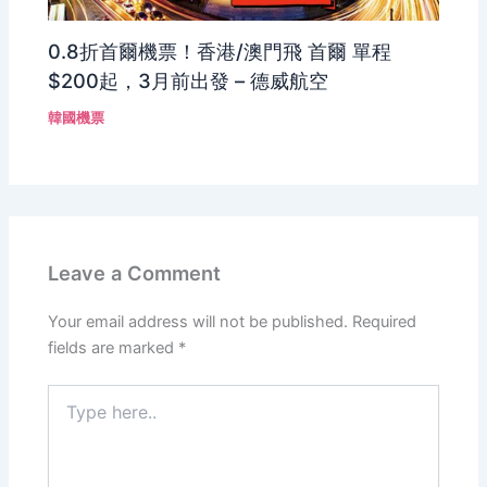
0.8折首爾機票！香港/澳門飛 首爾 單程
$200起，3月前出發 – 德威航空
韓國機票
Leave a Comment
Your email address will not be published.
Required
fields are marked
*
Type
here..