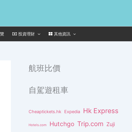
一覽
投資理財
其他資訊
航班比價
自駕遊租車
Hk Express
Cheaptickets.hk
Expedia
Trip.com
Hutchgo
Zuji
Hotels.com