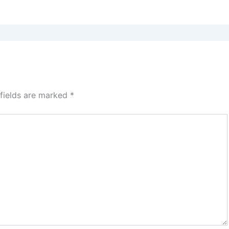
 fields are marked
*