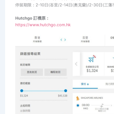
停留期限：2-10日(峇里/2-14日(奧克蘭)/2-30日(三藩
Hutchgo 訂機票：
https://www.hutchgo.com.hk