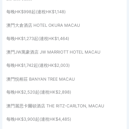
每晚HK$998起(連稅HK$1,148)
澳門大倉酒店 HOTEL OKURA MACAU
每晚HK$1,273起(連稅HK$1,464)
澳門JW萬豪酒店 JW MARRIOTT HOTEL MACAU
每晚HK$1,742起(連稅HK$2,003)
澳門悦榕莊 BANYAN TREE MACAU
每晚HK$2,520起(連稅HK$2,898)
澳門麗思卡爾頓酒店 THE RITZ-CARLTON, MACAU
每晚HK$3,900起(連稅HK$4,485)