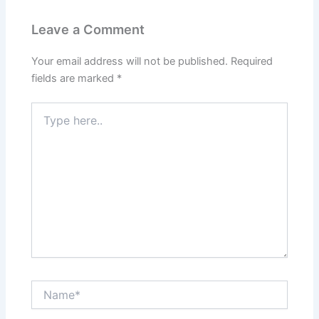
Leave a Comment
Your email address will not be published.
Required
fields are marked
*
Type
here..
Name*