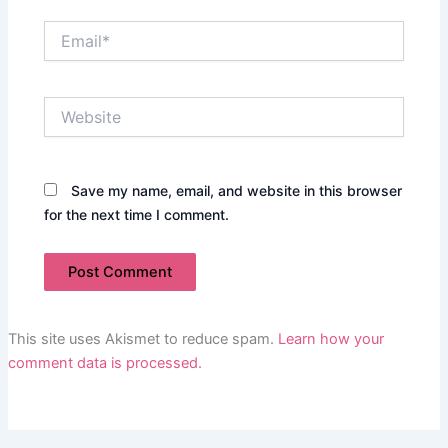
Email*
Website
Save my name, email, and website in this browser
for the next time I comment.
This site uses Akismet to reduce spam.
Learn how your
comment data is processed.