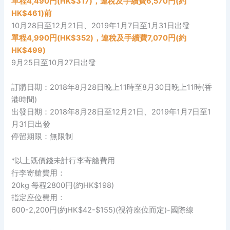
單程4,490円(HK$317)，連稅及手續費6,570円(約
HK$461)前
10月28日至12月21日、2019年1月7日至1月31日出發
單程4,990円(HK$352)，連稅及手續費7,070円(約
HK$499)
9月25日至10月27日出發
訂購日期：2018年8月28日晚上11時至8月30日晚上11時(香
港時間)
出發日期：2018年8月28日至12月21日、2019年1月7日至1
月31日出發
停留期限：無限制
*以上既價錢未計行李寄艙費用
行李寄艙費用：
20kg 每程2800円(約HK$198)
指定座位費用：
600-2,200円(約HK$42-$155)(視符座位而定)-國際線