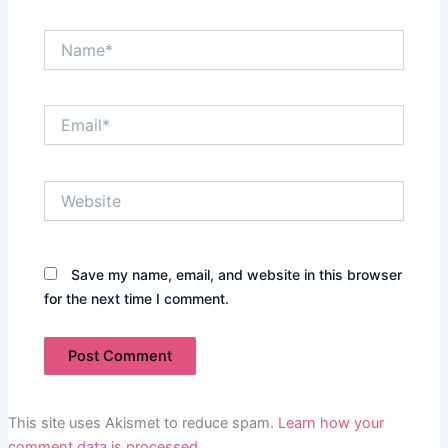
Name*
Email*
Website
Save my name, email, and website in this browser
for the next time I comment.
This site uses Akismet to reduce spam.
Learn how your
comment data is processed.