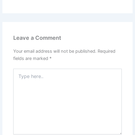
Leave a Comment
Your email address will not be published.
Required
fields are marked
*
Type
here..