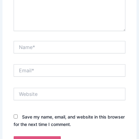
Name*
Email*
Website
Save my name, email, and website in this browser
for the next time I comment.