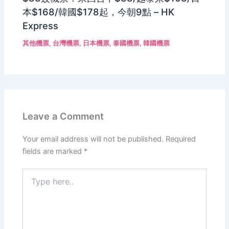
本$168/韓國$178起，今朝9點 – HK
Express
其他機票
,
台灣機票
,
日本機票
,
泰國機票
,
韓國機票
Leave a Comment
Your email address will not be published.
Required
fields are marked
*
Type
here..