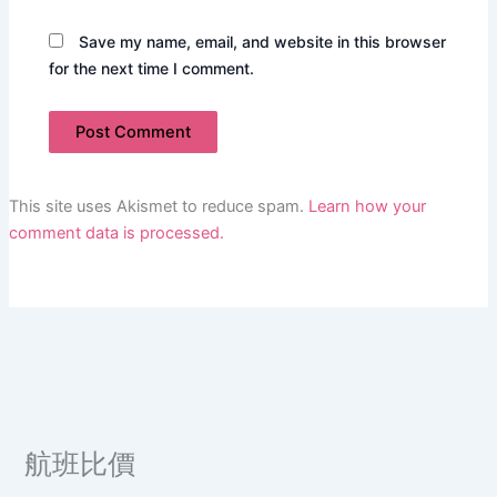
Save my name, email, and website in this browser
for the next time I comment.
This site uses Akismet to reduce spam.
Learn how your
comment data is processed.
航班比價