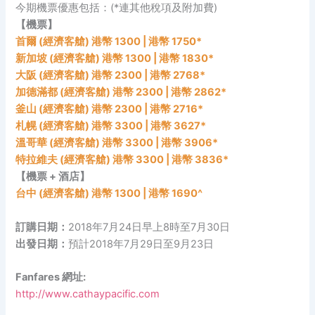
今期機票優惠包括：(*連其他稅項及附加費)
【機票】
首爾 (經濟客艙) 港幣 1300 | 港幣 1750*
新加坡 (經濟客艙) 港幣 1300 | 港幣 1830*
大阪 (經濟客艙) 港幣 2300 | 港幣 2768*
加德滿都 (經濟客艙) 港幣 2300 | 港幣 2862*
釜山 (經濟客艙) 港幣 2300 | 港幣 2716*
札幌 (經濟客艙) 港幣 3300 | 港幣 3627*
溫哥華 (經濟客艙) 港幣 3300 | 港幣 3906*
特拉維夫 (經濟客艙) 港幣 3300 | 港幣 3836*
【機票 + 酒店】
台中 (經濟客艙) 港幣 1300 | 港幣 1690^
訂購日期：
2018年7月24日早上8時至7月30日
出發日期：
預計2018年7月29日至9月23日
Fanfares 網址:
http://www.cathaypacific.com