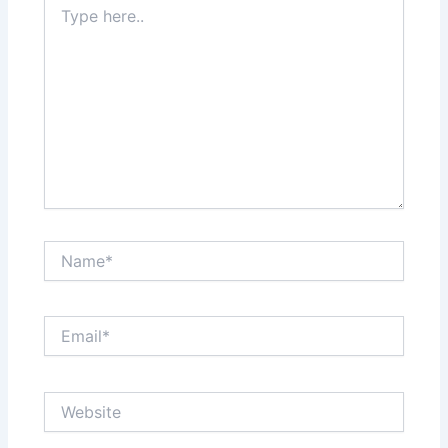
here..
Name*
Email*
Website