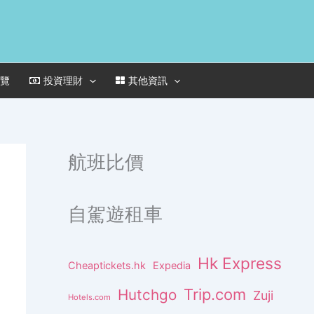
一覽
投資理財
其他資訊
航班比價
自駕遊租車
Hk Express
Cheaptickets.hk
Expedia
Trip.com
Hutchgo
Zuji
Hotels.com