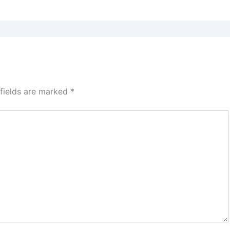
 fields are marked
*