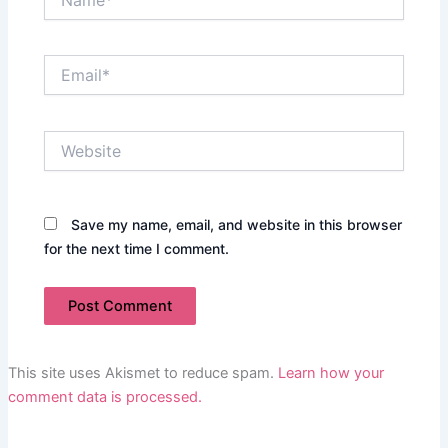
Email*
Website
Save my name, email, and website in this browser
for the next time I comment.
This site uses Akismet to reduce spam.
Learn how your
comment data is processed.