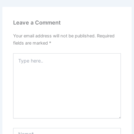
Leave a Comment
Your email address will not be published.
Required
fields are marked
*
Type
here..
Name*