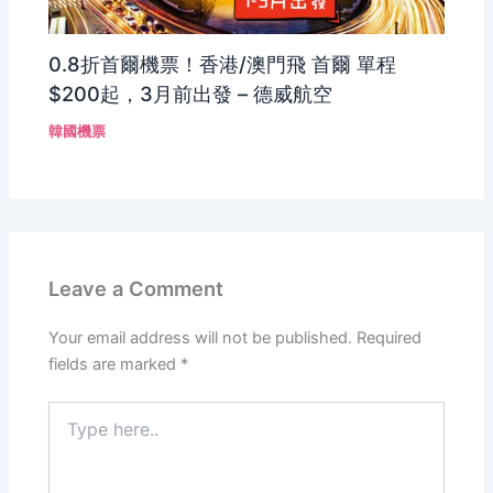
0.8折首爾機票！香港/澳門飛 首爾 單程
$200起，3月前出發 – 德威航空
韓國機票
Leave a Comment
Your email address will not be published.
Required
fields are marked
*
Type
here..