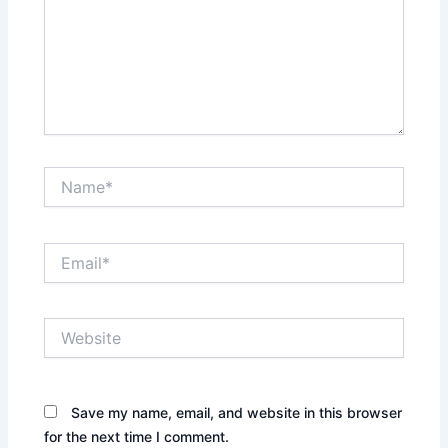
Name*
Email*
Website
Save my name, email, and website in this browser
for the next time I comment.