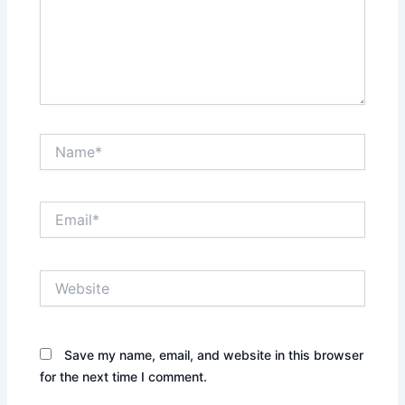
Name*
Email*
Website
Save my name, email, and website in this browser
for the next time I comment.