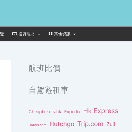
一覽
投資理財
其他資訊
航班比價
自駕遊租車
Hk Express
Cheaptickets.hk
Expedia
Trip.com
Hutchgo
Zuji
Hotels.com