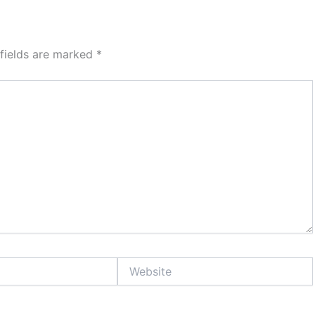
 fields are marked
*
Website