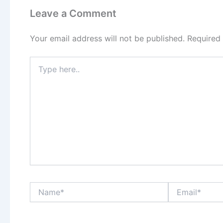
Leave a Comment
Your email address will not be published.
Required
Type
here..
Name*
Email*