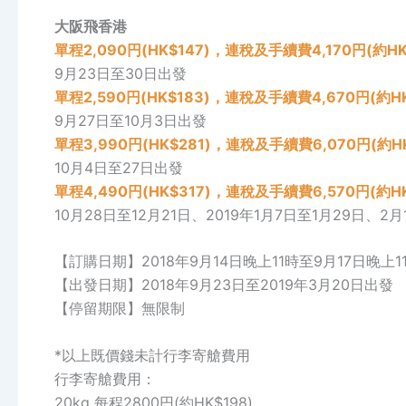
大阪飛香港
單程2,090円(HK$147)，連稅及手續費4,170円(約HK
9月23日至30日出發
單程2,590円(HK$183)，連稅及手續費4,670円(約H
9月27日至10月3日出發
單程3,990円(HK$281)，連稅及手續費6,070円(約H
10月4日至27日出發
單程4,490円(HK$317)，連稅及手續費6,570円(約HK
10月28日至12月21日、2019年1月7日至1月29日、2
【訂購日期】2018年9月14日晚上11時至9月17日晚上1
【出發日期】2018年9月23日至2019年3月20日出發
【停留期限】無限制
*以上既價錢未計行李寄艙費用
行李寄艙費用：
20kg 每程2800円(約HK$198)