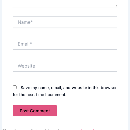
Name*
Email*
Website
Save my name, email, and website in this browser
for the next time I comment.