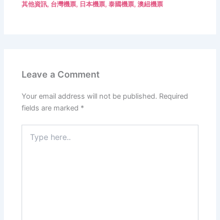
其他資訊
,
台灣機票
,
日本機票
,
泰國機票
,
澳紐機票
Leave a Comment
Your email address will not be published.
Required
fields are marked
*
Type
here..