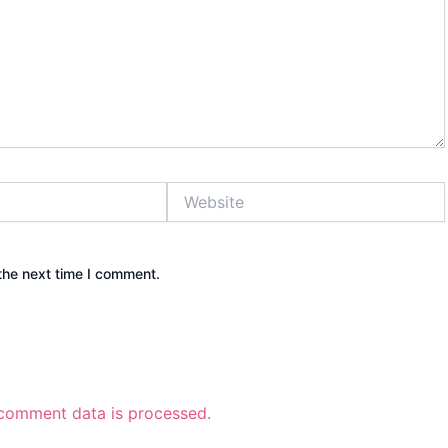
Website
the next time I comment.
comment data is processed.