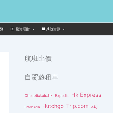
一覽
投資理財
其他資訊
航班比價
自駕遊租車
Hk Express
Cheaptickets.hk
Expedia
Trip.com
Hutchgo
Zuji
Hotels.com