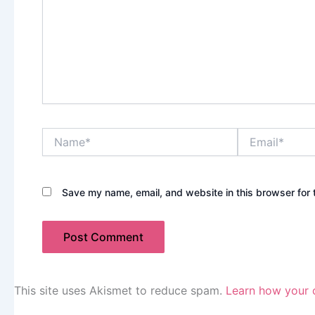
Name*
Email*
Save my name, email, and website in this browser for 
This site uses Akismet to reduce spam.
Learn how your 