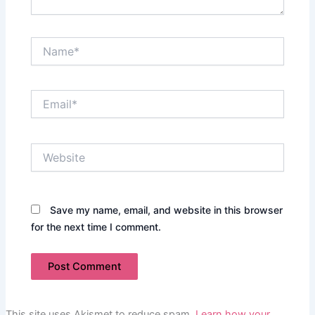
Name*
Email*
Website
Save my name, email, and website in this browser
for the next time I comment.
This site uses Akismet to reduce spam.
Learn how your