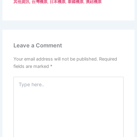
其他資訊
,
台灣機票
,
日本機票
,
泰國機票
,
澳紐機票
Leave a Comment
Your email address will not be published.
Required
fields are marked
*
Type
here..