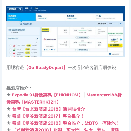
用埋右邊
【Go!ReadyDepart】
一次過比較各酒店網價錢
搵酒店推介：
★
Expedia 91折優惠碼【EHKNHOM】
|
Mastercard 88折
優惠碼【MASTERHK12H】
★
台灣【台北新酒店 2018】新開張推介！
★
泰國【曼谷新酒店 2017】整合推介！
★
泰國【曼谷新酒店 2018】整合推介，近BTS、有泳池！
★
【首爾新酒店2018】明洞、東大門、弘大、新村、廣津、