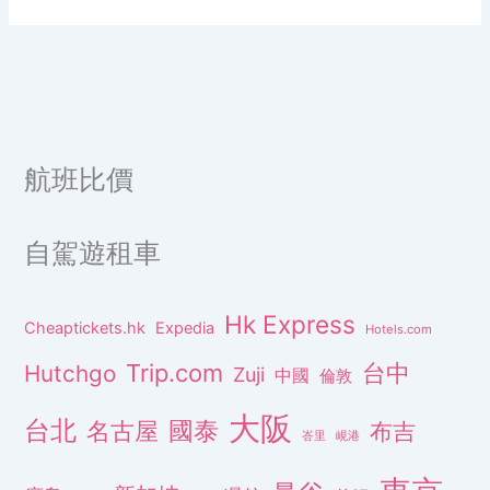
航班比價
自駕遊租車
Hk Express
Cheaptickets.hk
Expedia
Hotels.com
Trip.com
台中
Hutchgo
Zuji
中國
倫敦
大阪
台北
名古屋
國泰
布吉
峇里
峴港