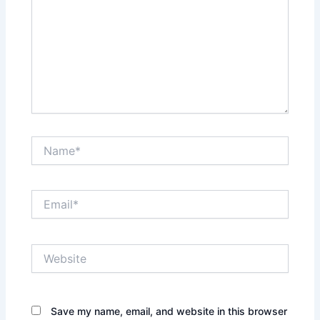
Name*
Email*
Website
Save my name, email, and website in this browser