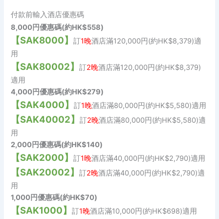
付款前輸入酒店優惠碼
8,000円優惠碼(約HK$558)
【SAK8000】
訂
1晚
酒店滿120,000円(約HK$8,379)適
用
【SAK80002】
訂
2晚
酒店滿120,000円(約HK$8,379)
適用
4,000円優惠碼(約HK$279)
【SAK4000】
訂
1晚
酒店滿80,000円(約HK$5,580)適用
【SAK40002】
訂
2晚
酒店滿80,000円(約HK$5,580)適
用
2,000円優惠碼(約HK$140)
【SAK2000】
訂
1晚
酒店滿40,000円(約HK$2,790)適用
【SAK20002】
訂
2晚
酒店滿40,000円(約HK$2,790)適
用
1,000円優惠碼(約HK$70)
【SAK1000】
訂
1晚
酒店滿10,000円(約HK$698)適用