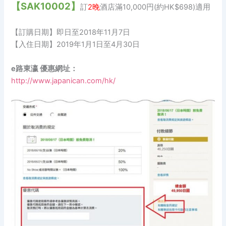
【SAK10002】
訂
2晚
酒店滿10,000円(約HK$698)適用
【訂購日期】即日至2018年11月7日
【入住日期】2019年1月1日至4月30日
e路東瀛 優惠網址：
http://www.japanican.com/hk/