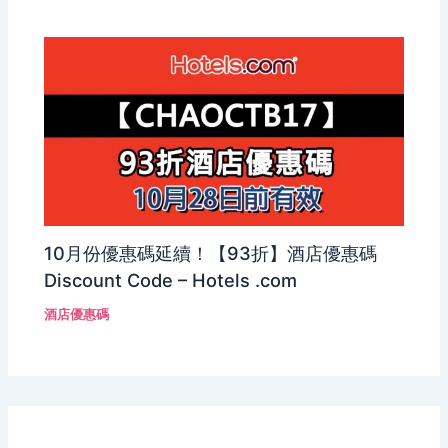
10月份優惠碼延續！【93折】酒店優惠碼
Discount Code – Hotels .com
酒店優惠碼