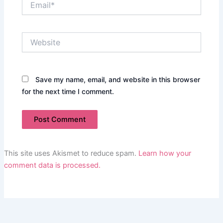
Website
Save my name, email, and website in this browser
for the next time I comment.
This site uses Akismet to reduce spam.
Learn how your
comment data is processed.