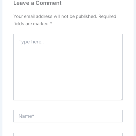
Leave a Comment
Your email address will not be published.
Required
fields are marked
*
Type
here..
Name*
Email*