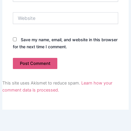
Website
Save my name, email, and website in this browser
for the next time I comment.
This site uses Akismet to reduce spam.
Learn how your
comment data is processed.