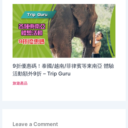
9折優惠碼！泰國/越南/菲律賓等東南亞 體驗
活動額外9折 – Trip Guru
旅遊產品
Leave a Comment