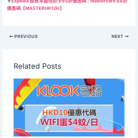
★
Expedia 匯豐卓越理財卡85折優惠碼
|
Mastercard 88折
優惠碼【MASTERHK12H】
PREVIOUS
NEXT
Related Posts