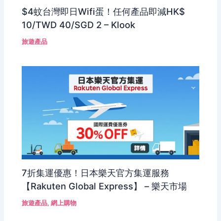
$4蚊台灣即日Wifi蛋！任何產品即減HK$
10/TWD 40/SGD 2 – Klook
旅遊產品
7折集運優惠！日本樂天官方集運服務
【Rakuten Global Express】 – 樂天市場
旅遊產品
,
網上購物