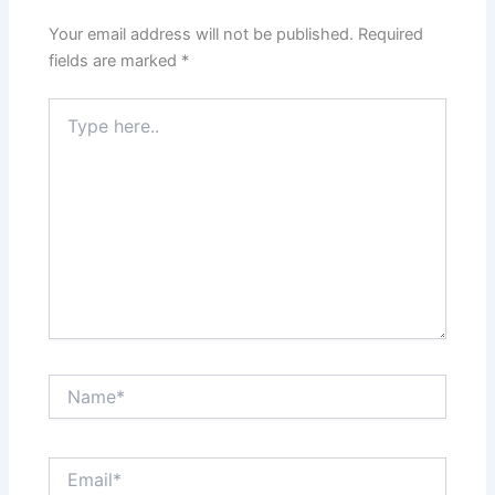
Your email address will not be published.
Required
fields are marked
*
Type
here..
Name*
Email*