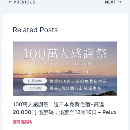
PREVIOUS
NEXT
Related Posts
100萬人感謝祭！送日本免費住宿+高達
20,000円 優惠碼，優惠至12月10日 – Relux
酒店優惠碼