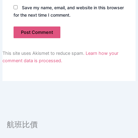
Save my name, email, and website in this browser
for the next time I comment.
This site uses Akismet to reduce spam.
Learn how your
comment data is processed.
航班比價