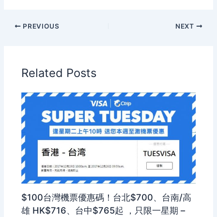
PREVIOUS
NEXT
Related Posts
$100台灣機票優惠碼！台北$700、台南/高
雄 HK$716、台中$765起 ，只限一星期 –