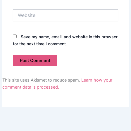
Website
Save my name, email, and website in this browser
for the next time I comment.
This site uses Akismet to reduce spam.
Learn how your
comment data is processed.