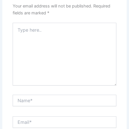
Your email address will not be published.
Required
fields are marked
*
Type
here..
Name*
Email*